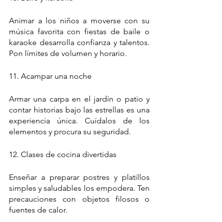
Animar a los niños a moverse con su 
música favorita con fiestas de baile o 
karaoke desarrolla confianza y talentos. 
Pon límites de volumen y horario.
11. Acampar una noche
Armar una carpa en el jardín o patio y 
contar historias bajo las estrellas es una 
experiencia única. Cuídalos de los 
elementos y procura su seguridad.
12. Clases de cocina divertidas
Enseñar a preparar postres y platillos 
simples y saludables los empodera. Ten 
precauciones con objetos filosos o 
fuentes de calor.