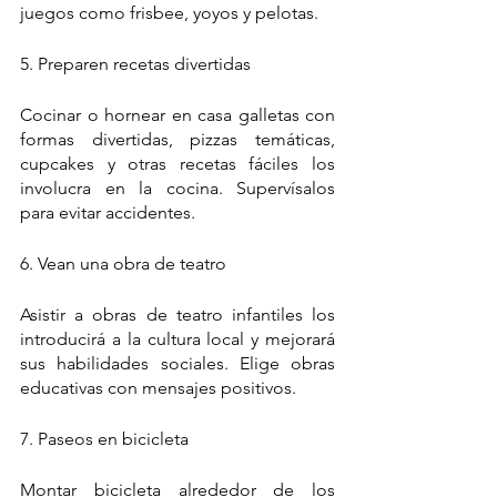
juegos como frisbee, yoyos y pelotas.
5. Preparen recetas divertidas 
Cocinar o hornear en casa galletas con 
formas divertidas, pizzas temáticas, 
cupcakes y otras recetas fáciles los 
involucra en la cocina. Supervísalos 
para evitar accidentes.
6. Vean una obra de teatro
Asistir a obras de teatro infantiles los 
introducirá a la cultura local y mejorará 
sus habilidades sociales. Elige obras 
educativas con mensajes positivos. 
7. Paseos en bicicleta
Montar bicicleta alrededor de los 