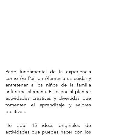
Parte fundamental de la experiencia 
como Au Pair en Alemania es cuidar y 
entretener a los niños de la familia 
anfitriona alemana. Es esencial planear 
actividades creativas y divertidas que 
fomenten el aprendizaje y valores 
positivos.
He aquí 15 ideas originales de 
actividades que puedes hacer con los 