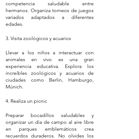
competencia saludable entre 
hermanos. Organiza torneos de juegos 
variados adaptados a diferentes 
edades.
3. Visita zoológicos y acuarios
Llevar a los niños a interactuar con 
animales en vivo es una gran 
experiencia educativa. Explora los 
increíbles zoológicos y acuarios de 
ciudades como Berlin, Hamburgo, 
Múnich.
4. Realiza un picnic
Preparar bocadillos saludables y 
organizar un día de campo al aire libre 
en parques emblemáticos crea 
recuerdos duraderos. No olvides los 