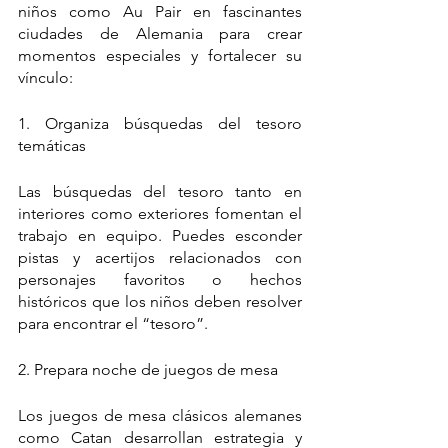
niños como Au Pair en fascinantes 
ciudades de Alemania para crear 
momentos especiales y fortalecer su 
vínculo:
1. Organiza búsquedas del tesoro 
temáticas
Las búsquedas del tesoro tanto en 
interiores como exteriores fomentan el 
trabajo en equipo. Puedes esconder 
pistas y acertijos relacionados con 
personajes favoritos o hechos 
históricos que los niños deben resolver 
para encontrar el “tesoro”.
2. Prepara noche de juegos de mesa 
Los juegos de mesa clásicos alemanes 
como Catan desarrollan estrategia y 