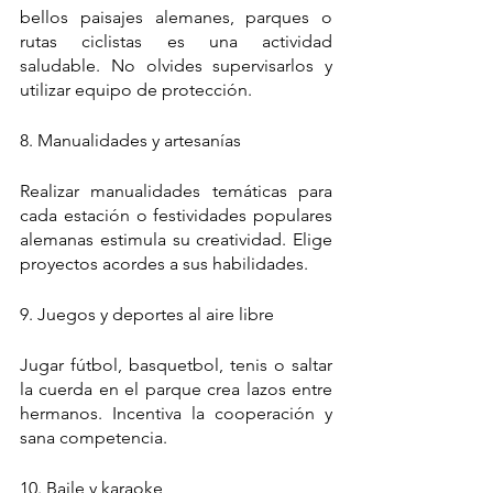
bellos paisajes alemanes, parques o 
rutas ciclistas es una actividad 
saludable. No olvides supervisarlos y 
utilizar equipo de protección.
8. Manualidades y artesanías  
Realizar manualidades temáticas para 
cada estación o festividades populares 
alemanas estimula su creatividad. Elige 
proyectos acordes a sus habilidades.
9. Juegos y deportes al aire libre
Jugar fútbol, basquetbol, tenis o saltar 
la cuerda en el parque crea lazos entre 
hermanos. Incentiva la cooperación y 
sana competencia.
10. Baile y karaoke